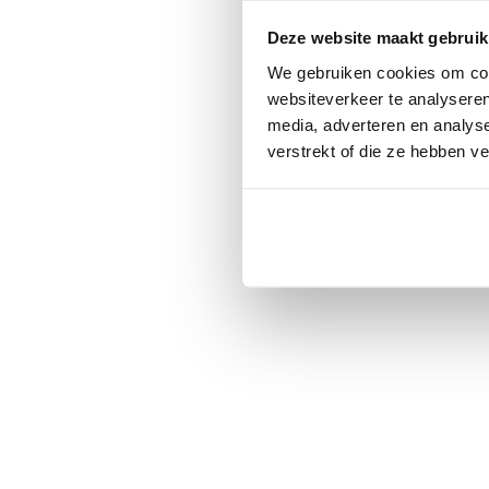
Deze website maakt gebruik
We gebruiken cookies om cont
websiteverkeer te analyseren
media, adverteren en analys
verstrekt of die ze hebben v