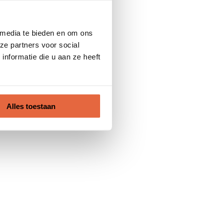
 media te bieden en om ons
ze partners voor social
nformatie die u aan ze heeft
Alles toestaan