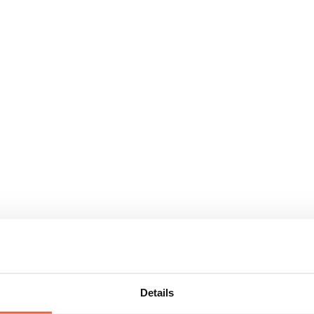
Details