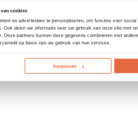
 van cookies
ent en advertenties te personaliseren, om functies voor social
. Ook delen we informatie over uw gebruik van onze site met on
e. Deze partners kunnen deze gegevens combineren met andere i
erzameld op basis van uw gebruik van hun services.
Aanpassen