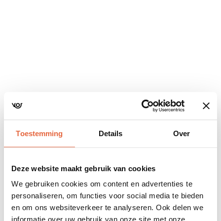
Navigatie
overslaan
Toestemming
Details
Over
Deze website maakt gebruik van cookies
We gebruiken cookies om content en advertenties te
personaliseren, om functies voor social media te bieden
en om ons websiteverkeer te analyseren. Ook delen we
informatie over uw gebruik van onze site met onze