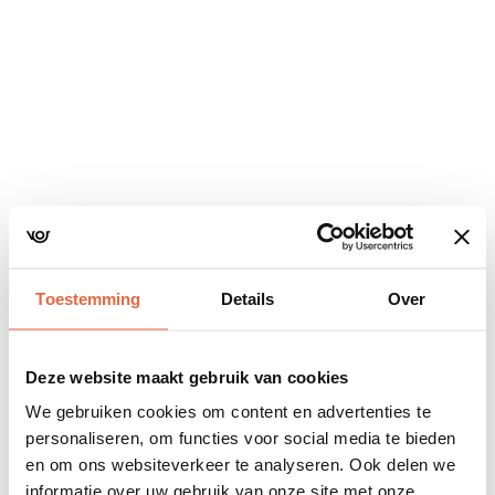
Navigatie
overslaan
Toestemming
Details
Over
Deze website maakt gebruik van cookies
We gebruiken cookies om content en advertenties te
personaliseren, om functies voor social media te bieden
en om ons websiteverkeer te analyseren. Ook delen we
informatie over uw gebruik van onze site met onze