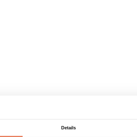
Details