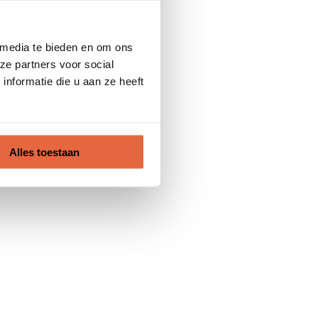
 media te bieden en om ons
ze partners voor social
nformatie die u aan ze heeft
Alles toestaan