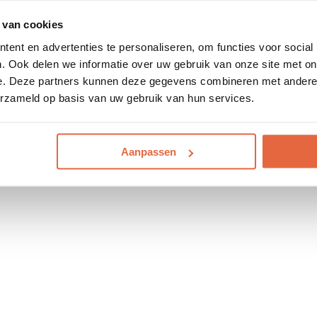
 van cookies
ent en advertenties te personaliseren, om functies voor social
. Ook delen we informatie over uw gebruik van onze site met on
e. Deze partners kunnen deze gegevens combineren met andere i
erzameld op basis van uw gebruik van hun services.
Aanpassen