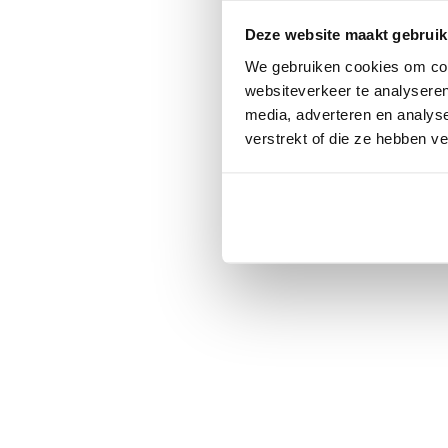
Deze website maakt gebruik
We gebruiken cookies om cont
websiteverkeer te analyseren
media, adverteren en analys
verstrekt of die ze hebben v