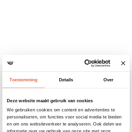
Navigatie
overslaan
Toestemming
Details
Over
Deze website maakt gebruik van cookies
We gebruiken cookies om content en advertenties te
personaliseren, om functies voor social media te bieden
en om ons websiteverkeer te analyseren. Ook delen we
informatie over uw gebruik van onze site met onze