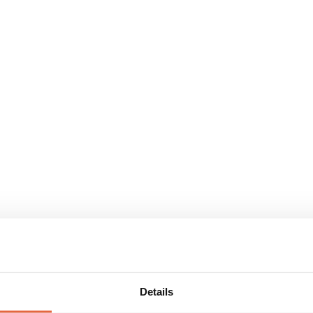
Details