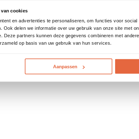
 van cookies
ent en advertenties te personaliseren, om functies voor social
. Ook delen we informatie over uw gebruik van onze site met on
e. Deze partners kunnen deze gegevens combineren met andere i
erzameld op basis van uw gebruik van hun services.
Aanpassen