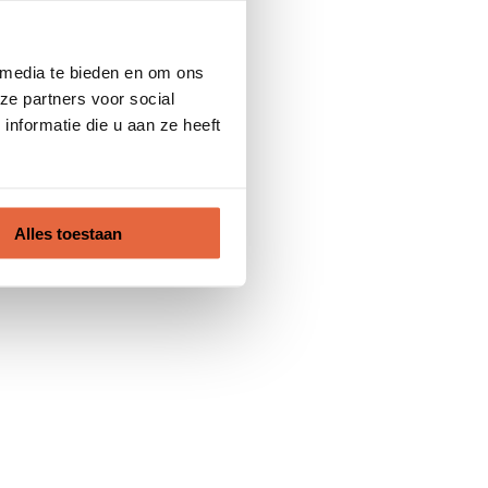
 media te bieden en om ons
ze partners voor social
nformatie die u aan ze heeft
Alles toestaan