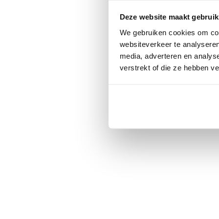
Deze website maakt gebruik
We gebruiken cookies om cont
websiteverkeer te analyseren
media, adverteren en analys
verstrekt of die ze hebben v