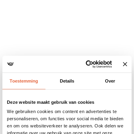
Navigatie
overslaan
Toestemming
Details
Over
Deze website maakt gebruik van cookies
We gebruiken cookies om content en advertenties te
personaliseren, om functies voor social media te bieden
en om ons websiteverkeer te analyseren. Ook delen we
informatie over uw gebruik van onze site met onze