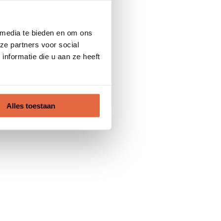
 media te bieden en om ons
ze partners voor social
nformatie die u aan ze heeft
Alles toestaan