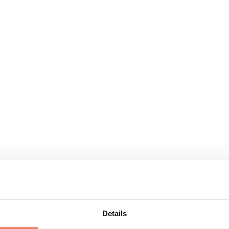
Details