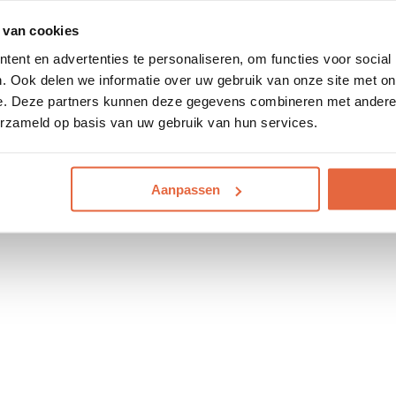
 van cookies
ent en advertenties te personaliseren, om functies voor social
. Ook delen we informatie over uw gebruik van onze site met on
e. Deze partners kunnen deze gegevens combineren met andere i
erzameld op basis van uw gebruik van hun services.
Aanpassen