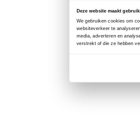
Deze website maakt gebruik
We gebruiken cookies om cont
websiteverkeer te analyseren
media, adverteren en analys
verstrekt of die ze hebben v