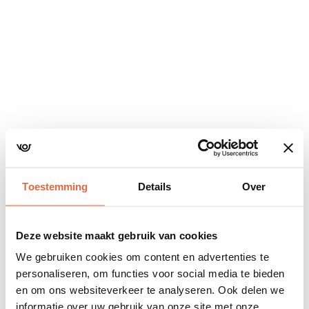
Navigatie
overslaan
Toestemming
Details
Over
Deze website maakt gebruik van cookies
We gebruiken cookies om content en advertenties te
personaliseren, om functies voor social media te bieden
en om ons websiteverkeer te analyseren. Ook delen we
informatie over uw gebruik van onze site met onze