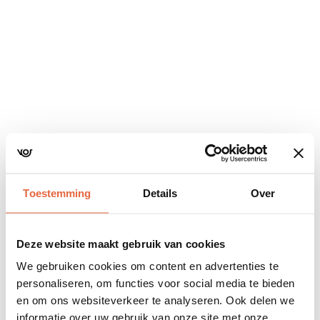
Navigatie
overslaan
Toestemming
Details
Over
Deze website maakt gebruik van cookies
We gebruiken cookies om content en advertenties te
personaliseren, om functies voor social media te bieden
en om ons websiteverkeer te analyseren. Ook delen we
informatie over uw gebruik van onze site met onze