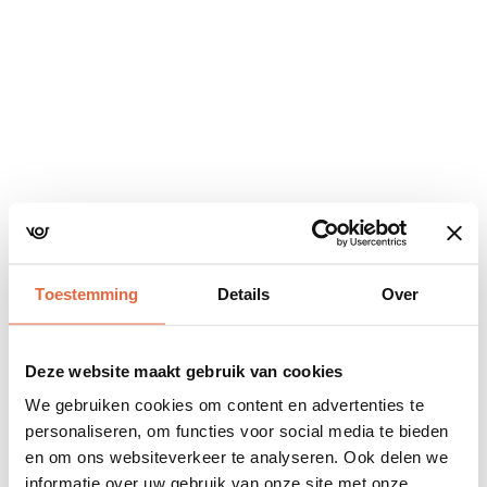
Navigatie
overslaan
Toestemming
Details
Over
Deze website maakt gebruik van cookies
We gebruiken cookies om content en advertenties te
personaliseren, om functies voor social media te bieden
en om ons websiteverkeer te analyseren. Ook delen we
informatie over uw gebruik van onze site met onze