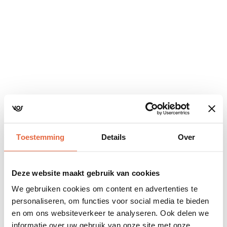
Navigatie
overslaan
Toestemming
Details
Over
Deze website maakt gebruik van cookies
We gebruiken cookies om content en advertenties te
personaliseren, om functies voor social media te bieden
en om ons websiteverkeer te analyseren. Ook delen we
informatie over uw gebruik van onze site met onze