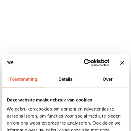
Navigatie
overslaan
Toestemming
Details
Over
Deze website maakt gebruik van cookies
We gebruiken cookies om content en advertenties te
personaliseren, om functies voor social media te bieden
en om ons websiteverkeer te analyseren. Ook delen we
informatie over uw gebruik van onze site met onze