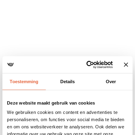
Navigatie
overslaan
Toestemming
Details
Over
Deze website maakt gebruik van cookies
We gebruiken cookies om content en advertenties te
personaliseren, om functies voor social media te bieden
en om ons websiteverkeer te analyseren. Ook delen we
informatie over uw gebruik van onze site met onze