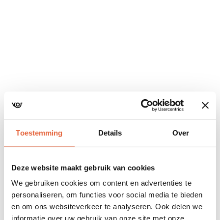
Navigatie
overslaan
Toestemming
Details
Over
Deze website maakt gebruik van cookies
We gebruiken cookies om content en advertenties te
personaliseren, om functies voor social media te bieden
en om ons websiteverkeer te analyseren. Ook delen we
informatie over uw gebruik van onze site met onze