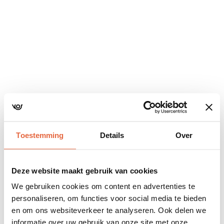
Navigatie
overslaan
Toestemming
Details
Over
Deze website maakt gebruik van cookies
We gebruiken cookies om content en advertenties te
personaliseren, om functies voor social media te bieden
en om ons websiteverkeer te analyseren. Ook delen we
informatie over uw gebruik van onze site met onze