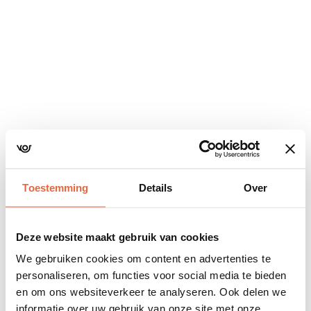
Navigatie
overslaan
Toestemming
Details
Over
Deze website maakt gebruik van cookies
We gebruiken cookies om content en advertenties te
personaliseren, om functies voor social media te bieden
en om ons websiteverkeer te analyseren. Ook delen we
informatie over uw gebruik van onze site met onze