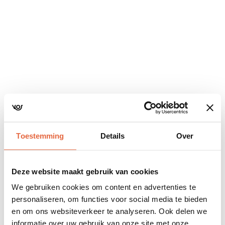
Navigatie
overslaan
Toestemming
Details
Over
Deze website maakt gebruik van cookies
We gebruiken cookies om content en advertenties te
personaliseren, om functies voor social media te bieden
en om ons websiteverkeer te analyseren. Ook delen we
informatie over uw gebruik van onze site met onze