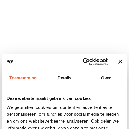
Navigatie
overslaan
Toestemming
Details
Over
Deze website maakt gebruik van cookies
We gebruiken cookies om content en advertenties te
personaliseren, om functies voor social media te bieden
en om ons websiteverkeer te analyseren. Ook delen we
informatie over uw gebruik van onze site met onze