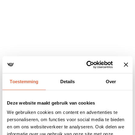
Navigatie
overslaan
Toestemming
Details
Over
Deze website maakt gebruik van cookies
We gebruiken cookies om content en advertenties te
personaliseren, om functies voor social media te bieden
en om ons websiteverkeer te analyseren. Ook delen we
informatie over uw gebruik van onze site met onze