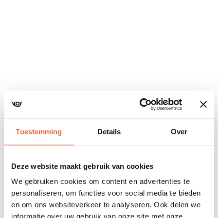
Navigatie
overslaan
Toestemming
Details
Over
Deze website maakt gebruik van cookies
We gebruiken cookies om content en advertenties te
personaliseren, om functies voor social media te bieden
en om ons websiteverkeer te analyseren. Ook delen we
informatie over uw gebruik van onze site met onze