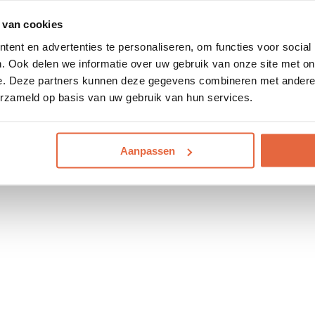
 van cookies
ent en advertenties te personaliseren, om functies voor social
. Ook delen we informatie over uw gebruik van onze site met on
e. Deze partners kunnen deze gegevens combineren met andere i
erzameld op basis van uw gebruik van hun services.
Aanpassen