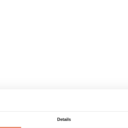
Details