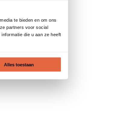
 media te bieden en om ons
ze partners voor social
nformatie die u aan ze heeft
Alles toestaan