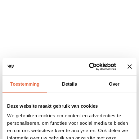
Navigatie
overslaan
Toestemming
Details
Over
Deze website maakt gebruik van cookies
We gebruiken cookies om content en advertenties te
personaliseren, om functies voor social media te bieden
en om ons websiteverkeer te analyseren. Ook delen we
informatie over uw gebruik van onze site met onze