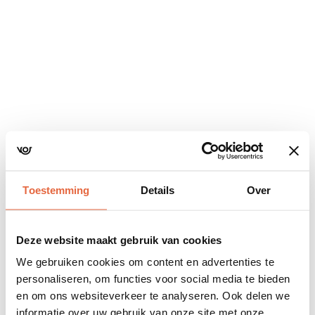
Navigatie
overslaan
Toestemming
Details
Over
Deze website maakt gebruik van cookies
We gebruiken cookies om content en advertenties te
personaliseren, om functies voor social media te bieden
en om ons websiteverkeer te analyseren. Ook delen we
informatie over uw gebruik van onze site met onze