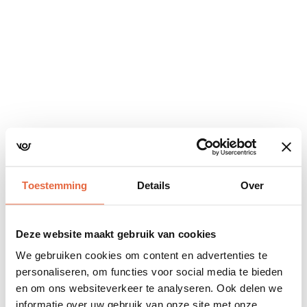
Navigatie
overslaan
Toestemming
Details
Over
Deze website maakt gebruik van cookies
We gebruiken cookies om content en advertenties te
personaliseren, om functies voor social media te bieden
en om ons websiteverkeer te analyseren. Ook delen we
informatie over uw gebruik van onze site met onze