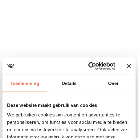
Navigatie
overslaan
Toestemming
Details
Over
Deze website maakt gebruik van cookies
We gebruiken cookies om content en advertenties te
personaliseren, om functies voor social media te bieden
en om ons websiteverkeer te analyseren. Ook delen we
informatie over uw gebruik van onze site met onze