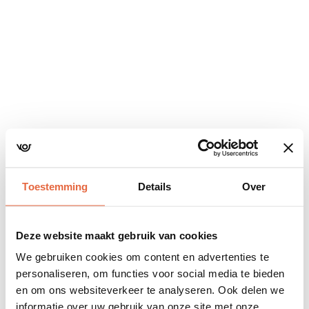
Navigatie
overslaan
Toestemming
Details
Over
Deze website maakt gebruik van cookies
We gebruiken cookies om content en advertenties te
personaliseren, om functies voor social media te bieden
en om ons websiteverkeer te analyseren. Ook delen we
informatie over uw gebruik van onze site met onze