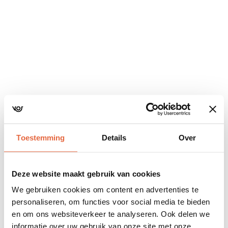
Navigatie
overslaan
Toestemming
Details
Over
Deze website maakt gebruik van cookies
We gebruiken cookies om content en advertenties te
personaliseren, om functies voor social media te bieden
en om ons websiteverkeer te analyseren. Ook delen we
informatie over uw gebruik van onze site met onze