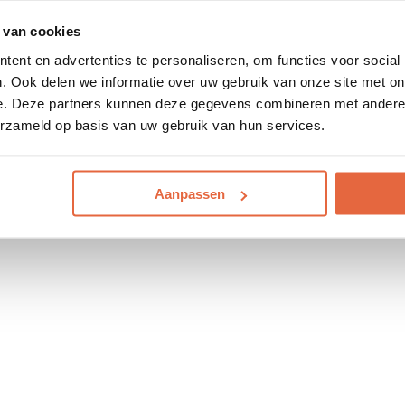
 van cookies
ent en advertenties te personaliseren, om functies voor social
. Ook delen we informatie over uw gebruik van onze site met on
e. Deze partners kunnen deze gegevens combineren met andere i
erzameld op basis van uw gebruik van hun services.
Aanpassen