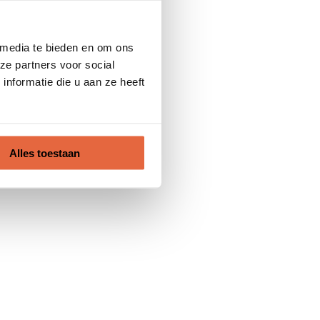
 media te bieden en om ons
ze partners voor social
nformatie die u aan ze heeft
Alles toestaan