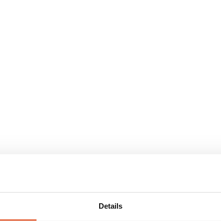
Details