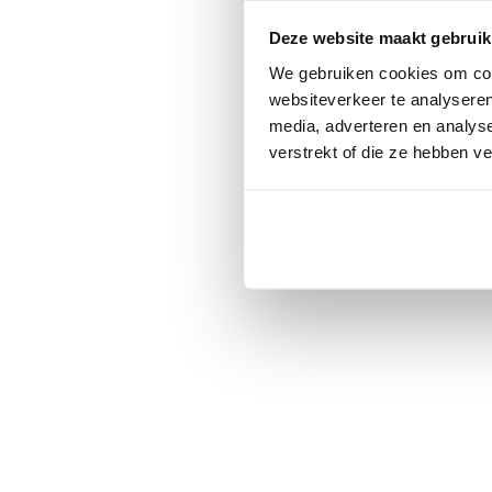
Deze website maakt gebruik
We gebruiken cookies om cont
websiteverkeer te analyseren
media, adverteren en analys
verstrekt of die ze hebben v