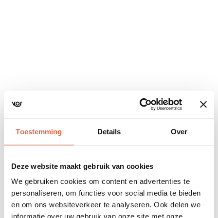
Navigatie
overslaan
Toestemming
Details
Over
Deze website maakt gebruik van cookies
We gebruiken cookies om content en advertenties te
personaliseren, om functies voor social media te bieden
en om ons websiteverkeer te analyseren. Ook delen we
informatie over uw gebruik van onze site met onze